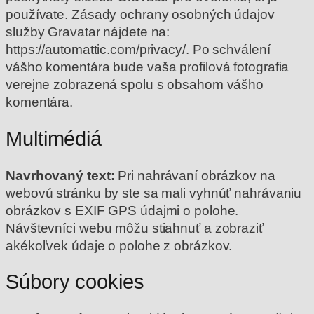
používate. Zásady ochrany osobných údajov
služby Gravatar nájdete na:
https://automattic.com/privacy/. Po schválení
vášho komentára bude vaša profilová fotografia
verejne zobrazená spolu s obsahom vášho
komentára.
Multimédiá
Navrhovaný text:
Pri nahrávaní obrázkov na
webovú stránku by ste sa mali vyhnúť nahrávaniu
obrázkov s EXIF GPS údajmi o polohe.
Návštevníci webu môžu stiahnuť a zobraziť
akékoľvek údaje o polohe z obrázkov.
Súbory cookies