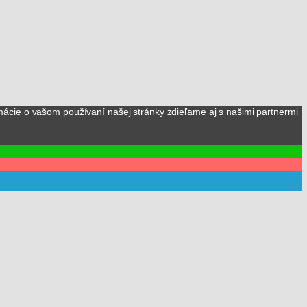
mácie o vašom používaní našej stránky zdieľame aj s našimi partnermi