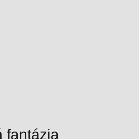
 fantázia