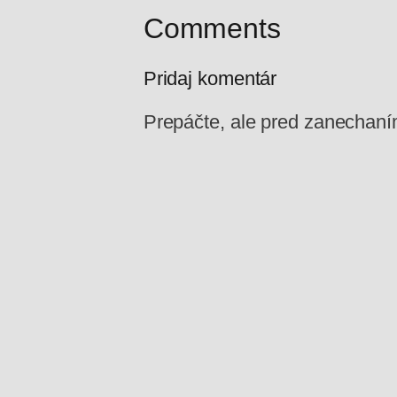
Comments
Pridaj komentár
Prepáčte, ale pred zanechan