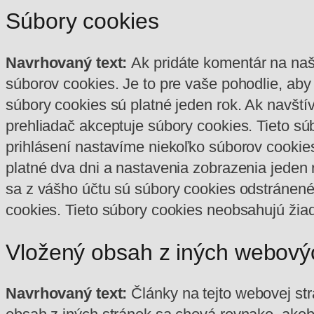
Súbory cookies
Navrhovaný text:
Ak pridáte komentár na naš
súborov cookies. Je to pre vaše pohodlie, aby
súbory cookies sú platné jeden rok.
Ak navštív
prehliadač akceptuje súbory cookies. Tieto s
prihlásení nastavíme niekoľko súborov cookies
platné dva dni a nastavenia zobrazenia jeden 
sa z vášho účtu sú súbory cookies odstránen
cookies. Tieto súbory cookies neobsahujú žiad
Vložený obsah z iných webový
Navrhovaný text:
Články na tejto webovej st