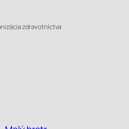
tronizácia zdravotníctva